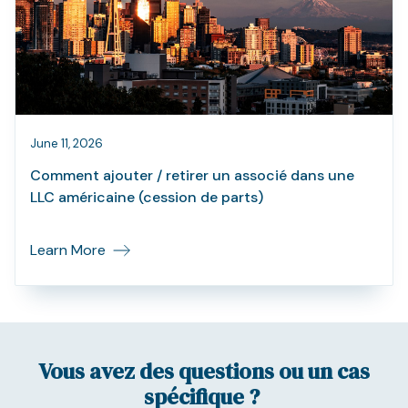
June 11, 2026
Comment ajouter / retirer un associé dans une
LLC américaine (cession de parts)
Learn More
Vous avez des questions ou un cas
spécifique ?