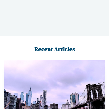
Recent Articles