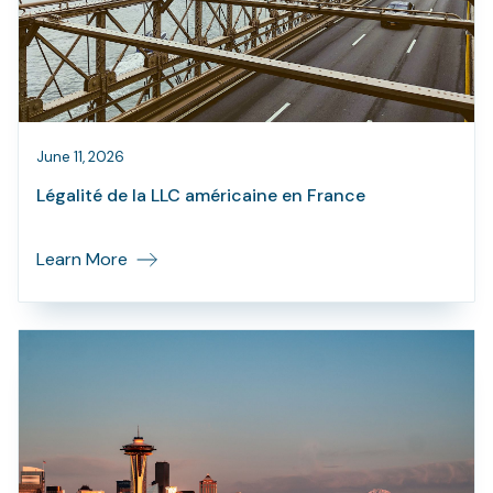
June 11, 2026
Légalité de la LLC américaine en France
Learn More