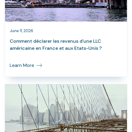
June 11, 2026
Comment déclarer les revenus d'une LLC
américaine en France et aux Etats-Unis ?
Learn More