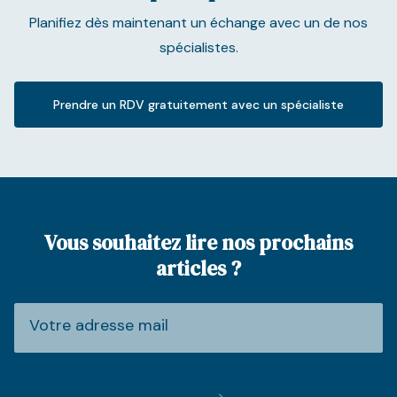
Planifiez dès maintenant un échange avec un de nos
spécialistes.
Prendre un RDV gratuitement avec un spécialiste
Vous souhaitez lire nos prochains
articles ?