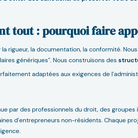
nt tout : pourquoi faire app
la rigueur, la documentation, la conformité. Nous
laires génériques”. Nous construisons des
struct
parfaitement adaptées aux exigences de l’adminis
ue par des professionnels du droit, des groupes i
taines d’entrepreneurs non-résidents. Chaque pro
xigence.