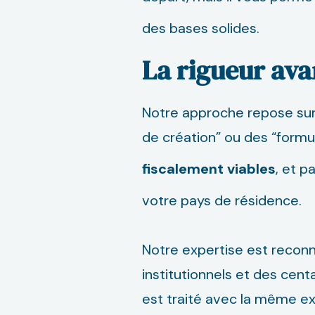
des bases solides.
La rigueur ava
Notre approche repose sur 
de création” ou des “formu
fiscalement viables
, et 
votre pays de résidence.
Notre expertise est reconn
institutionnels et des cen
est traité avec la même e