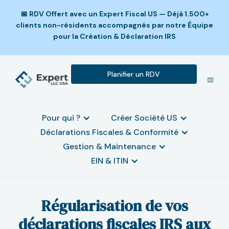
📅 RDV Offert avec un Expert Fiscal US — Déjà 1.500+
clients non-résidents accompagnés par notre Équipe
pour la Création & Déclaration IRS
Planifier un RDV
Pour qui ?
Créer Société US
Déclarations Fiscales & Conformité
Gestion & Maintenance
EIN & ITIN
Régularisation de vos
déclarations fiscales IRS aux