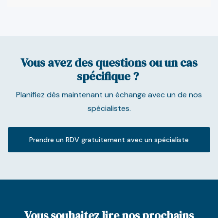
Vous avez des questions ou un cas
spécifique ?
Planifiez dès maintenant un échange avec un de nos
spécialistes.
Prendre un RDV gratuitement avec un spécialiste
Vous souhaitez lire nos prochains