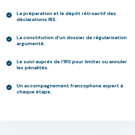
La préparation et le dépôt rétroactif des
déclarations IRS.
La constitution d’un dossier de régularisation
argumenté.
Le suivi auprès de l’IRS pour limiter ou annuler
les pénalités.
Un accompagnement francophone expert à
chaque étape.