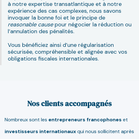
à notre expertise transatlantique et à notre
expérience des cas complexes, nous savons
invoquer la bonne foi et le principe de
reasonable cause
pour négocier la réduction ou
l’annulation des pénalités.
Vous bénéficiez ainsi d’une régularisation
sécurisée, compréhensible et alignée avec vos
obligations fiscales internationales.
Nos clients accompagnés
Nombreux sont les
entrepreneurs francophones
et
investisseurs internationaux
qui nous sollicitent après