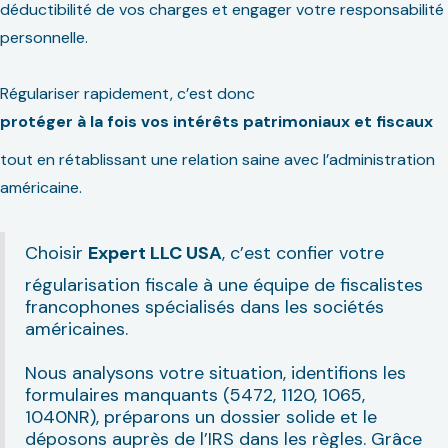
déductibilité de vos charges et engager votre responsabilité
personnelle.
Régulariser rapidement, c’est donc
protéger à la fois vos intérêts patrimoniaux et fiscaux
tout en rétablissant une relation saine avec l’administration
américaine.
Choisir
Expert LLC USA
, c’est confier votre
régularisation fiscale à une équipe de fiscalistes
francophones spécialisés dans les sociétés
américaines.
Nous analysons votre situation, identifions les
formulaires manquants (5472, 1120, 1065,
1040NR), préparons un dossier solide et le
déposons auprès de l’IRS dans les règles. Grâce