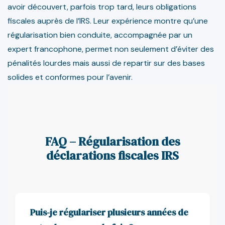
avoir découvert, parfois trop tard, leurs obligations
fiscales auprès de l’IRS. Leur expérience montre qu’une
régularisation bien conduite, accompagnée par un
expert francophone, permet non seulement d’éviter des
pénalités lourdes mais aussi de repartir sur des bases
solides et conformes pour l’avenir.
FAQ – Régularisation des
déclarations fiscales IRS
Puis-je régulariser plusieurs années de