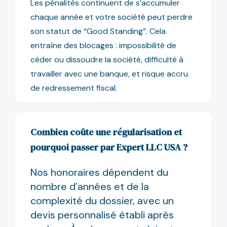
Les pénalités continuent de s’accumuler
chaque année et votre société peut perdre
son statut de “Good Standing”. Cela
entraîne des blocages : impossibilité de
céder ou dissoudre la société, difficulté à
travailler avec une banque, et risque accru
de redressement fiscal.
Combien coûte une régularisation et
pourquoi passer par Expert LLC USA ?
Nos honoraires dépendent du
nombre d’années et de la
complexité du dossier, avec un
devis personnalisé établi après