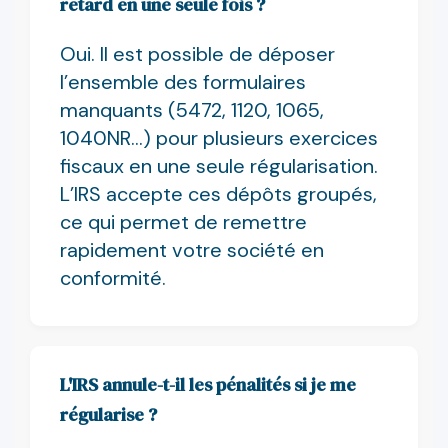
retard en une seule fois ?
Oui. Il est possible de déposer
l’ensemble des formulaires
manquants (5472, 1120, 1065,
1040NR…) pour plusieurs exercices
fiscaux en une seule régularisation.
L’IRS accepte ces dépôts groupés,
ce qui permet de remettre
rapidement votre société en
conformité.
L'IRS annule-t-il les pénalités si je me
régularise ?