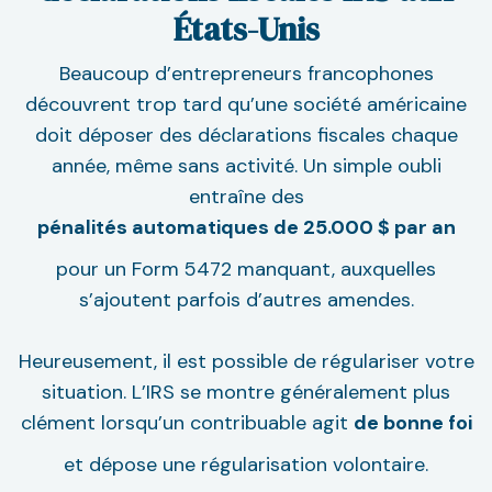
États-Unis
Beaucoup d’entrepreneurs francophones
découvrent trop tard qu’une société américaine
doit déposer des déclarations fiscales chaque
année, même sans activité. Un simple oubli
entraîne des
pénalités automatiques de 25.000 $ par an
pour un Form 5472 manquant, auxquelles
s’ajoutent parfois d’autres amendes.
Heureusement, il est possible de régulariser votre
situation. L’IRS se montre généralement plus
clément lorsqu’un contribuable agit
de bonne foi
et dépose une régularisation volontaire.