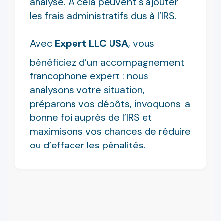
analyse. À cela peuvent s’ajouter
les frais administratifs dus à l’IRS.
Avec
Expert LLC USA
, vous
bénéficiez d’un accompagnement
francophone expert : nous
analysons votre situation,
préparons vos dépôts, invoquons la
bonne foi auprès de l’IRS et
maximisons vos chances de réduire
ou d’effacer les pénalités.