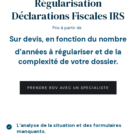
Régularisation
Déclarations Fiscales IRS
Prix à partir de :
Sur devis
, en fonction du nombre
d’années à régulariser et de la
complexité de votre dossier.
PRENDRE RDV AVEC UN SPECIALISTE
L’analyse de la situation et des formulaires
manquants.