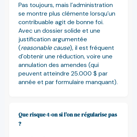
Pas toujours, mais l’administration
se montre plus clémente lorsqu’un
contribuable agit de bonne foi.
Avec un dossier solide et une
justification argumentée
(
reasonable cause
), il est fréquent
d’obtenir une réduction, voire une
annulation des amendes (qui
peuvent atteindre 25.000 $ par
année et par formulaire manquant).
Que risque-t-on si l’on ne régularise pas
?