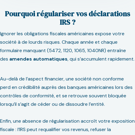
Pourquoi régulariser vos déclarations
IRS ?
Ignorer les obligations fiscales américaines expose votre
société à de lourds risques. Chaque année et chaque
formulaire manquant (5472, 1120, 1065, 1040NR) entraîne
des
amendes automatiques
, qui s’accumulent rapidement.
Au-delà de l’aspect financier, une société non conforme
perd en crédibilité auprès des banques américaines lors des
contrôles de conformité, et se retrouve souvent bloquée
lorsqu’il s’agit de céder ou de dissoudre l’entité.
Enfin, une absence de régularisation accroît votre exposition
fiscale : l’IRS peut requalifier vos revenus, refuser la