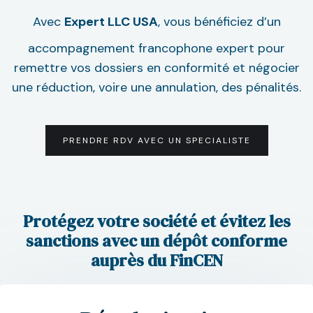
Avec
Expert LLC USA
, vous bénéficiez d’un
accompagnement francophone expert pour
remettre vos dossiers en conformité et négocier
une réduction, voire une annulation, des pénalités.
PRENDRE RDV AVEC UN SPECIALISTE
Protégez votre société et évitez les
sanctions avec un dépôt conforme
auprès du FinCEN