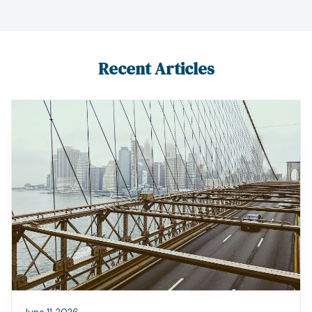
Recent Articles