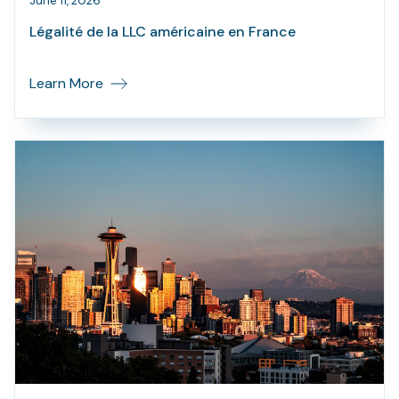
June 11, 2026
Légalité de la LLC américaine en France
Learn More