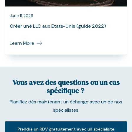
June 11, 2026
Créer une LLC aux Etats-Unis (guide 2022)
Learn More
Vous avez des questions ou un cas
spécifique ?
Planifiez dès maintenant un échange avec un de nos
spécialistes.
Prendre un RDV gratuitement avec un spécialiste