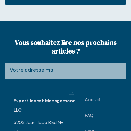
Vous souhaitez lire nos prochains
articles ?
Accueil
Expert Invest Management
LLC
FAQ
5203 Juan Tabo Blvd NE